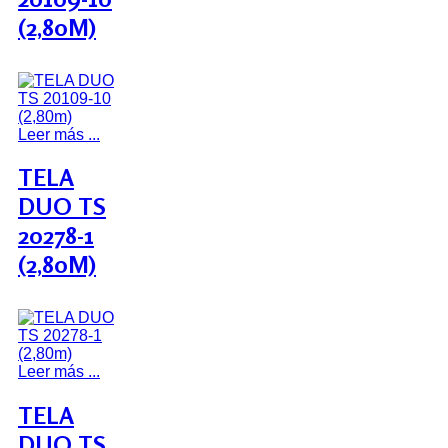
(2,80M)
Leer más ...
TELA
DUO TS
20278-1
(2,80M)
Leer más ...
TELA
DUO TS