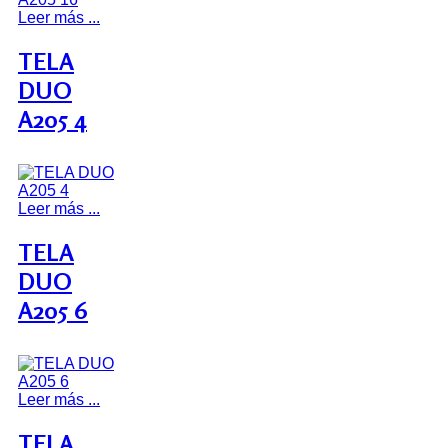
Leer más ...
TELA
DUO
A205 4
Leer más ...
TELA
DUO
A205 6
Leer más ...
TELA