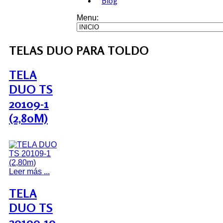
Blog
Menu:
TELAS DUO PARA TOLDO
TELA
DUO TS
20109-1
(2,80M)
Leer más ...
TELA
DUO TS
20109-10