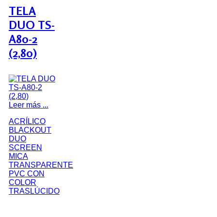
TELA
DUO TS-
A80-2
(2,80)
Leer más ...
ACRÍLICO
BLACKOUT
DUO
SCREEN
MICA
TRANSPARENTE
PVC CON
COLOR
TRASLÚCIDO