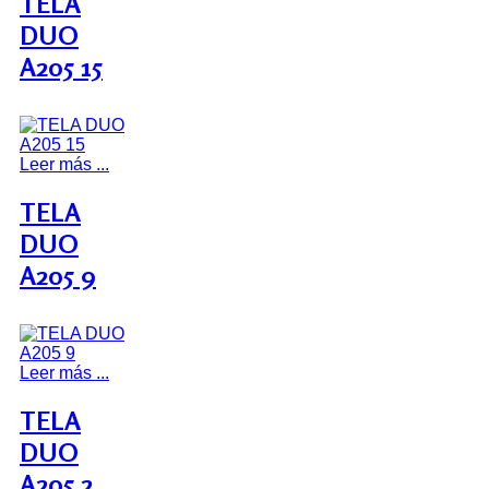
TELA
DUO
A205 15
Leer más ...
TELA
DUO
A205 9
Leer más ...
TELA
DUO
A205 2