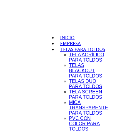
INICIO
EMPRESA
TELAS PARA TOLDOS
TELA ACRÍLICO
PARA TOLDOS
TELAS
BLACKOUT
PARA TOLDOS
TELAS DUO
PARA TOLDOS
TELA SCREEN
PARA TOLDOS
MICA
TRANSPARENTE
PARA TOLDOS
PVC CON
COLOR PARA
TOLDOS