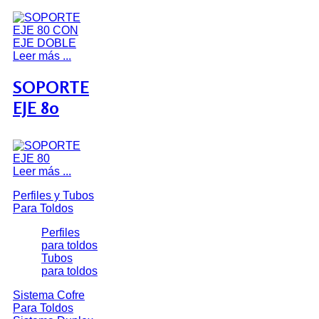
Leer más ...
SOPORTE
EJE 80
Leer más ...
Perfiles y Tubos
Para Toldos
Perfiles
para toldos
Tubos
para toldos
Sistema Cofre
Para Toldos