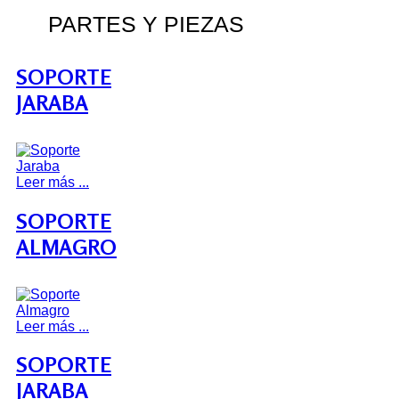
PARTES Y PIEZAS
SOPORTE
JARABA
Leer más ...
SOPORTE
ALMAGRO
Leer más ...
SOPORTE
JARABA