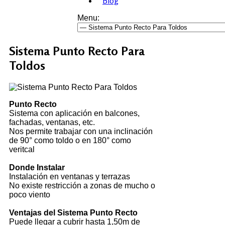
Blog
Menu:
Sistema Punto Recto Para
Toldos
Punto Recto
Sistema con aplicación en balcones,
fachadas, ventanas, etc.
Nos permite trabajar con una inclinación
de 90° como toldo o en 180° como
veritcal
Donde Instalar
Instalación en ventanas y terrazas
No existe restricción a zonas de mucho o
poco viento
Ventajas del Sistema Punto Recto
Puede llegar a cubrir hasta 1,50m de