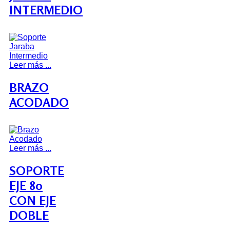
INTERMEDIO
Leer más ...
BRAZO
ACODADO
Leer más ...
SOPORTE
EJE 80
CON EJE
DOBLE