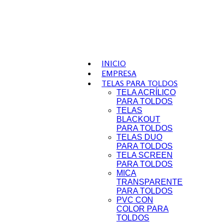
INICIO
EMPRESA
TELAS PARA TOLDOS
TELA ACRÍLICO
PARA TOLDOS
TELAS
BLACKOUT
PARA TOLDOS
TELAS DUO
PARA TOLDOS
TELA SCREEN
PARA TOLDOS
MICA
TRANSPARENTE
PARA TOLDOS
PVC CON
COLOR PARA
TOLDOS