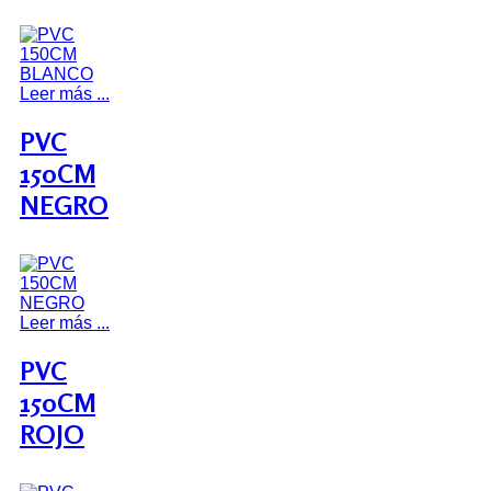
Leer más ...
PVC
150CM
NEGRO
Leer más ...
PVC
150CM
ROJO