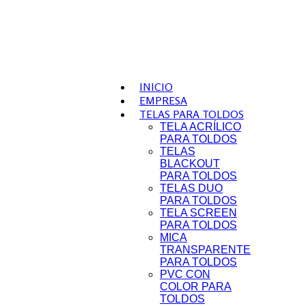
INICIO
EMPRESA
TELAS PARA TOLDOS
TELA ACRÍLICO
PARA TOLDOS
TELAS
BLACKOUT
PARA TOLDOS
TELAS DUO
PARA TOLDOS
TELA SCREEN
PARA TOLDOS
MICA
TRANSPARENTE
PARA TOLDOS
PVC CON
COLOR PARA
TOLDOS