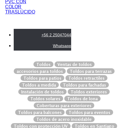
PVC CON
COLOR
TRASLÚCIDO
+56 2 25047044
Whatsapp
Toldos
Ventas de toldos
accesorios para toldos
Toldos para terrazas
Toldos para patios
Toldos retractiles
Toldos a medida
Toldos para fachadas
Instalación de toldos
Toldos exteriores
Toldos solares
Toldos de lona
Coberturas para exteriores
Toldos para balcones
Toldos para eventos
Toldos de acero inoxidable
Toldos con protección UV
Toldos en Santiago