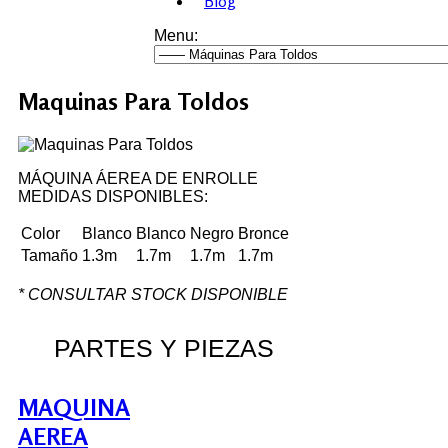
Blog
Menu:
Maquinas Para Toldos
MÁQUINA ÁEREA DE ENROLLE
MEDIDAS DISPONIBLES:
Color
Blanco
Blanco
Negro
Bronce
Tamaño
1.3m
1.7m
1.7m
1.7m
* CONSULTAR STOCK DISPONIBLE
PARTES Y PIEZAS
MAQUINA
AEREA