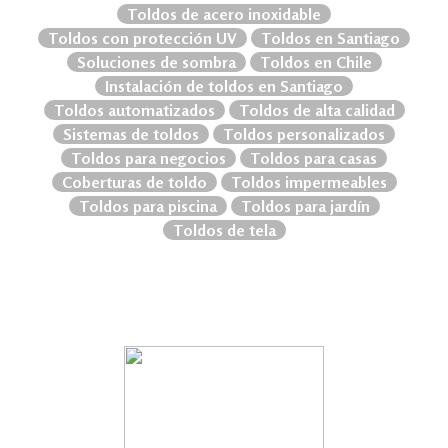
Toldos de acero inoxidable
Toldos con protección UV
Toldos en Santiago
Soluciones de sombra
Toldos en Chile
Instalación de toldos en Santiago
Toldos automatizados
Toldos de alta calidad
Sistemas de toldos
Toldos personalizados
Toldos para negocios
Toldos para casas
Coberturas de toldo
Toldos impermeables
Toldos para piscina
Toldos para jardín
Toldos de tela