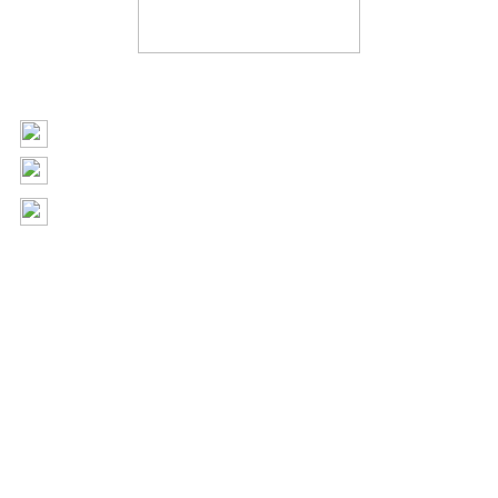
2020 SEGOVIA Y COMPAÑIA LIMITADA
+562 2504 7044
contacto@toldossegovia.cl
Av. departamental 1543, la florida, región
metropolitana, Chile
WWW.SEGOVIA.CL
UBICACIÓN