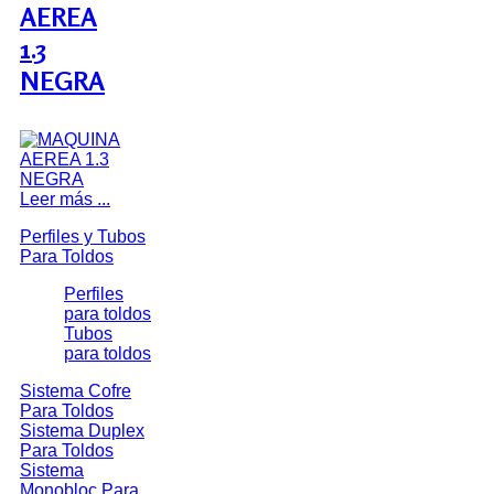
AEREA
1.3
NEGRA
Leer más ...
Perfiles y Tubos
Para Toldos
Perfiles
para toldos
Tubos
para toldos
Sistema Cofre
Para Toldos
Sistema Duplex
Para Toldos
Sistema
Monobloc Para