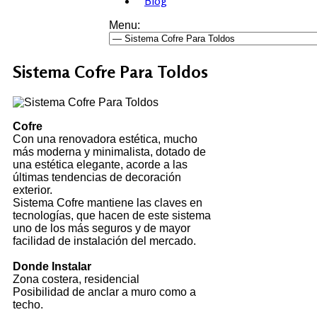
Blog
Menu:
Sistema Cofre Para Toldos
Cofre
Con una renovadora estética, mucho
más moderna y minimalista, dotado de
una estética elegante, acorde a las
últimas tendencias de decoración
exterior.
Sistema Cofre mantiene las claves en
tecnologías, que hacen de este sistema
uno de los más seguros y de mayor
facilidad de instalación del mercado.
Donde Instalar
Zona costera, residencial
Posibilidad de anclar a muro como a
techo.