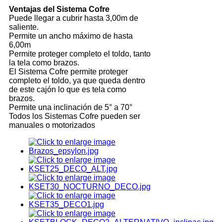
Ventajas del Sistema Cofre
Puede llegar a cubrir hasta 3,00m de
saliente.
Permite un ancho máximo de hasta
6,00m
Permite proteger completo el toldo, tanto
la tela como brazos.
El Sistema Cofre permite proteger
completo el toldo, ya que queda dentro
de este cajón lo que es tela como
brazos.
Permite una inclinación de 5° a 70°
Todos los Sistemas Cofre pueden ser
manuales o motorizados