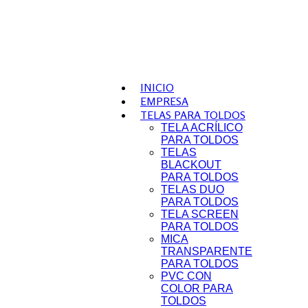
INICIO
EMPRESA
TELAS PARA TOLDOS
TELA ACRÍLICO
PARA TOLDOS
TELAS
BLACKOUT
PARA TOLDOS
TELAS DUO
PARA TOLDOS
TELA SCREEN
PARA TOLDOS
MICA
TRANSPARENTE
PARA TOLDOS
PVC CON
COLOR PARA
TOLDOS