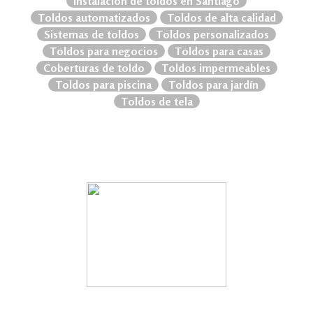
Instalación de toldos en Santiago
Toldos automatizados
Toldos de alta calidad
Sistemas de toldos
Toldos personalizados
Toldos para negocios
Toldos para casas
Coberturas de toldo
Toldos impermeables
Toldos para piscina
Toldos para jardín
Toldos de tela
2020 SEGOVIA Y COMPAÑIA LIMITADA