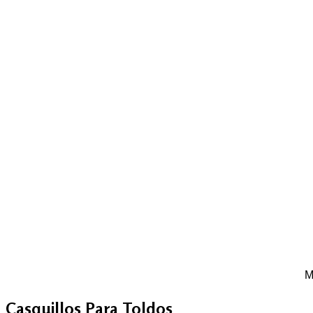
M
Casquillos Para Toldos