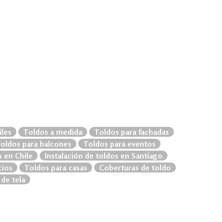
iles
Toldos a medida
Toldos para fachadas
oldos para balcones
Toldos para eventos
 en Chile
Instalación de toldos en Santiago
cios
Toldos para casas
Coberturas de toldo
de tela