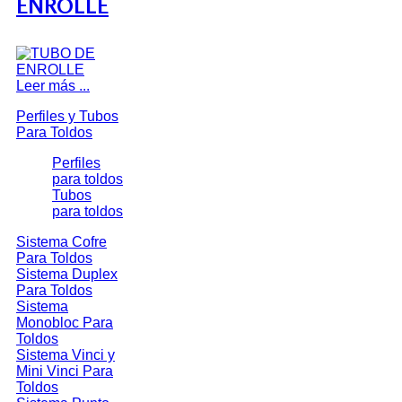
ENROLLE
Leer más ...
Perfiles y Tubos
Para Toldos
Perfiles
para toldos
Tubos
para toldos
Sistema Cofre
Para Toldos
Sistema Duplex
Para Toldos
Sistema
Monobloc Para
Toldos
Sistema Vinci y
Mini Vinci Para
Toldos