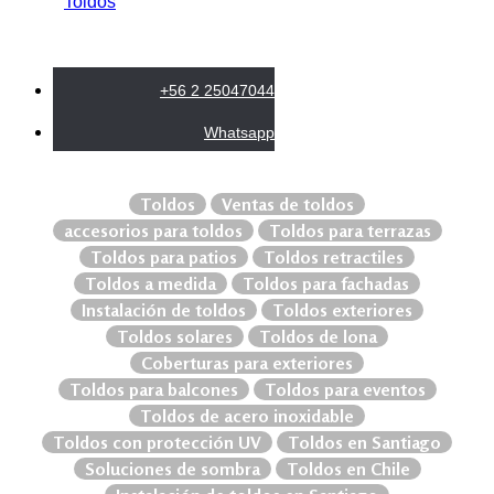
Toldos
+56 2 25047044
Whatsapp
Toldos
Ventas de toldos
accesorios para toldos
Toldos para terrazas
Toldos para patios
Toldos retractiles
Toldos a medida
Toldos para fachadas
Instalación de toldos
Toldos exteriores
Toldos solares
Toldos de lona
Coberturas para exteriores
Toldos para balcones
Toldos para eventos
Toldos de acero inoxidable
Toldos con protección UV
Toldos en Santiago
Soluciones de sombra
Toldos en Chile