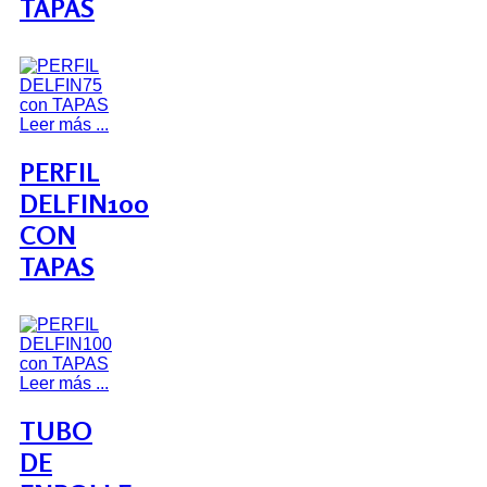
TAPAS
Leer más ...
PERFIL
DELFIN100
CON
TAPAS
Leer más ...
TUBO
DE