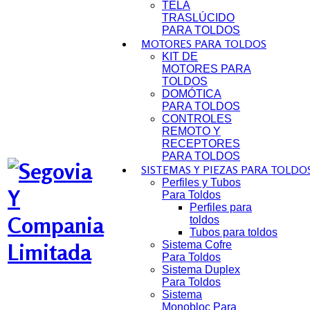
TELA
TRASLÚCIDO
PARA TOLDOS
MOTORES PARA TOLDOS
KIT DE
MOTORES PARA
TOLDOS
DOMÓTICA
PARA TOLDOS
CONTROLES
REMOTO Y
RECEPTORES
PARA TOLDOS
SISTEMAS Y PIEZAS PARA TOLDO
Perfiles y Tubos
Para Toldos
Perfiles para
toldos
Tubos para toldos
Sistema Cofre
Para Toldos
Sistema Duplex
Para Toldos
Sistema
Monobloc Para