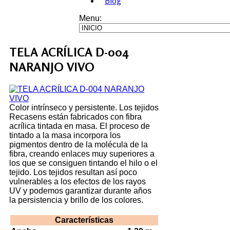
Blog
Menu:
TELA ACRÍLICA D-004
NARANJO VIVO
Color intrínseco y persistente. Los tejidos
Recasens están fabricados con fibra
acrílica tintada en masa. El proceso de
tintado a la masa incorpora los
pigmentos dentro de la molécula de la
fibra, creando enlaces muy superiores a
los que se consiguen tintando el hilo o el
tejido. Los tejidos resultan así poco
vulnerables a los efectos de los rayos
UV y podemos garantizar durante años
la persistencia y brillo de los colores.
Características