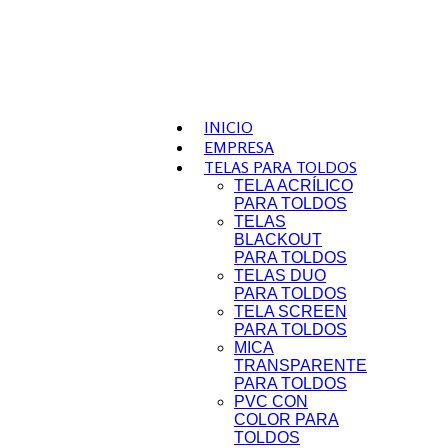
INICIO
EMPRESA
TELAS PARA TOLDOS
TELA ACRÍLICO
PARA TOLDOS
TELAS
BLACKOUT
PARA TOLDOS
TELAS DUO
PARA TOLDOS
TELA SCREEN
PARA TOLDOS
MICA
TRANSPARENTE
PARA TOLDOS
PVC CON
COLOR PARA
TOLDOS