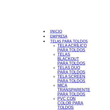
INICIO
EMPRESA
TELAS PARA TOLDOS
TELA ACRÍLICO
PARA TOLDOS
TELAS
BLACKOUT
PARA TOLDOS
TELAS DUO
PARA TOLDOS
TELA SCREEN
PARA TOLDOS
MICA
TRANSPARENTE
PARA TOLDOS
PVC CON
COLOR PARA
TOLDOS