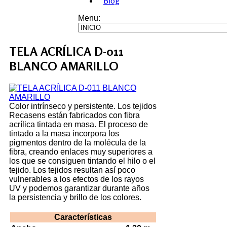
Blog
Menu:
TELA ACRÍLICA D-011
BLANCO AMARILLO
Color intrínseco y persistente. Los tejidos
Recasens están fabricados con fibra
acrílica tintada en masa. El proceso de
tintado a la masa incorpora los
pigmentos dentro de la molécula de la
fibra, creando enlaces muy superiores a
los que se consiguen tintando el hilo o el
tejido. Los tejidos resultan así poco
vulnerables a los efectos de los rayos
UV y podemos garantizar durante años
la persistencia y brillo de los colores.
Características