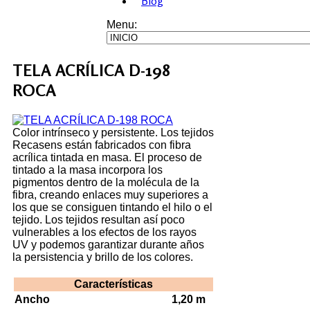
Blog
Menu:
TELA ACRÍLICA D-198
ROCA
Color intrínseco y persistente. Los tejidos
Recasens están fabricados con fibra
acrílica tintada en masa. El proceso de
tintado a la masa incorpora los
pigmentos dentro de la molécula de la
fibra, creando enlaces muy superiores a
los que se consiguen tintando el hilo o el
tejido. Los tejidos resultan así poco
vulnerables a los efectos de los rayos
UV y podemos garantizar durante años
la persistencia y brillo de los colores.
Características
Ancho
1,20 m