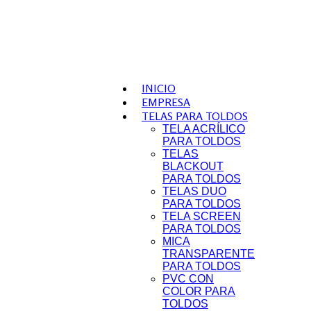
INICIO
EMPRESA
TELAS PARA TOLDOS
TELA ACRÍLICO
PARA TOLDOS
TELAS
BLACKOUT
PARA TOLDOS
TELAS DUO
PARA TOLDOS
TELA SCREEN
PARA TOLDOS
MICA
TRANSPARENTE
PARA TOLDOS
PVC CON
COLOR PARA
TOLDOS