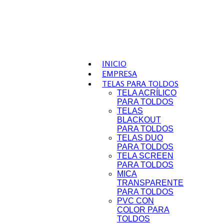
INICIO
EMPRESA
TELAS PARA TOLDOS
TELA ACRÍLICO
PARA TOLDOS
TELAS
BLACKOUT
PARA TOLDOS
TELAS DUO
PARA TOLDOS
TELA SCREEN
PARA TOLDOS
MICA
TRANSPARENTE
PARA TOLDOS
PVC CON
COLOR PARA
TOLDOS