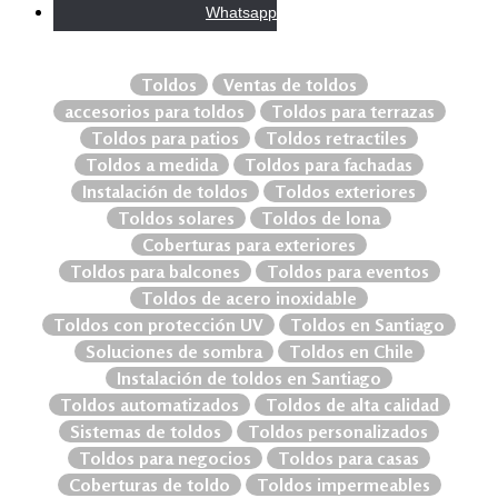
Whatsapp
Toldos
Ventas de toldos
accesorios para toldos
Toldos para terrazas
Toldos para patios
Toldos retractiles
Toldos a medida
Toldos para fachadas
Instalación de toldos
Toldos exteriores
Toldos solares
Toldos de lona
Coberturas para exteriores
Toldos para balcones
Toldos para eventos
Toldos de acero inoxidable
Toldos con protección UV
Toldos en Santiago
Soluciones de sombra
Toldos en Chile
Instalación de toldos en Santiago
Toldos automatizados
Toldos de alta calidad
Sistemas de toldos
Toldos personalizados
Toldos para negocios
Toldos para casas
Coberturas de toldo
Toldos impermeables