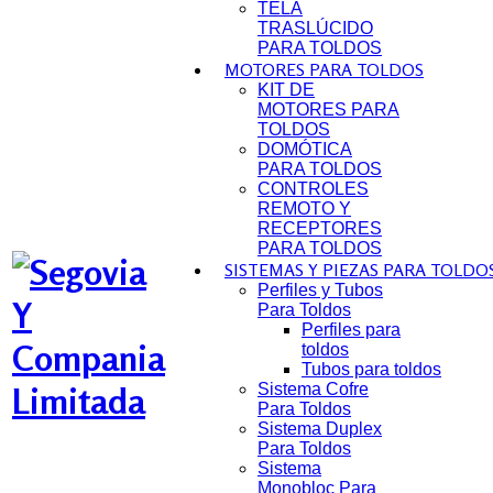
TELA
TRASLÚCIDO
PARA TOLDOS
MOTORES PARA TOLDOS
KIT DE
MOTORES PARA
TOLDOS
DOMÓTICA
PARA TOLDOS
CONTROLES
REMOTO Y
RECEPTORES
PARA TOLDOS
SISTEMAS Y PIEZAS PARA TOLDO
Perfiles y Tubos
Para Toldos
Perfiles para
toldos
Tubos para toldos
Sistema Cofre
Para Toldos
Sistema Duplex
Para Toldos
Sistema
Monobloc Para