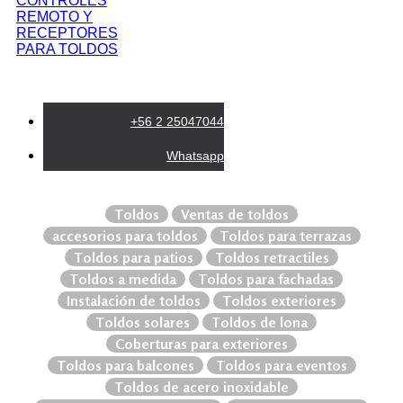
CONTROLES
REMOTO Y
RECEPTORES
PARA TOLDOS
+56 2 25047044
Whatsapp
Toldos
Ventas de toldos
accesorios para toldos
Toldos para terrazas
Toldos para patios
Toldos retractiles
Toldos a medida
Toldos para fachadas
Instalación de toldos
Toldos exteriores
Toldos solares
Toldos de lona
Coberturas para exteriores
Toldos para balcones
Toldos para eventos
Toldos de acero inoxidable