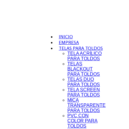
INICIO
EMPRESA
TELAS PARA TOLDOS
TELA ACRÍLICO
PARA TOLDOS
TELAS
BLACKOUT
PARA TOLDOS
TELAS DUO
PARA TOLDOS
TELA SCREEN
PARA TOLDOS
MICA
TRANSPARENTE
PARA TOLDOS
PVC CON
COLOR PARA
TOLDOS