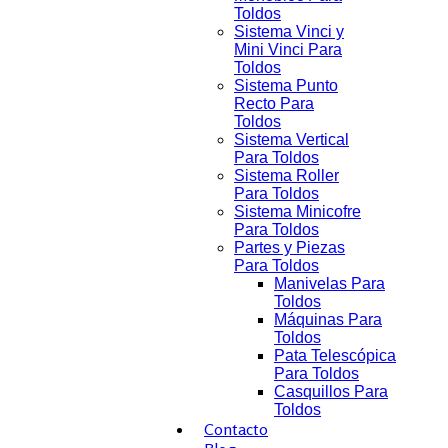
Toldos
Sistema Vinci y
Mini Vinci Para
Toldos
Sistema Punto
Recto Para
Toldos
Sistema Vertical
Para Toldos
Sistema Roller
Para Toldos
Sistema Minicofre
Para Toldos
Partes y Piezas
Para Toldos
Manivelas Para
Toldos
Máquinas Para
Toldos
Pata Telescópica
Para Toldos
Casquillos Para
Toldos
Contacto