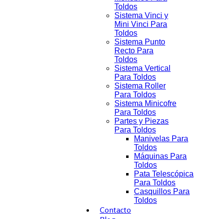
Toldos
Sistema Vinci y
Mini Vinci Para
Toldos
Sistema Punto
Recto Para
Toldos
Sistema Vertical
Para Toldos
Sistema Roller
Para Toldos
Sistema Minicofre
Para Toldos
Partes y Piezas
Para Toldos
Manivelas Para
Toldos
Máquinas Para
Toldos
Pata Telescópica
Para Toldos
Casquillos Para
Toldos
Contacto